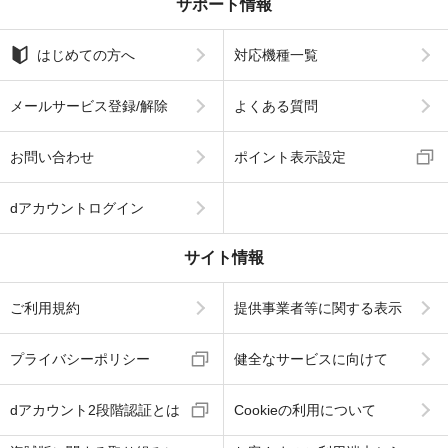
サポート情報
はじめての方へ
対応機種一覧
メールサービス登録/解除
よくある質問
お問い合わせ
ポイント表示設定
dアカウントログイン
サイト情報
ご利用規約
提供事業者等に関する表示
プライバシーポリシー
健全なサービスに向けて
dアカウント2段階認証とは
Cookieの利用について