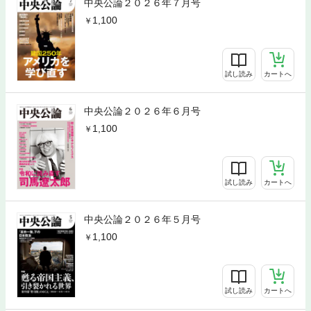
中央公論２０２６年７月号
1,100
試し読み
カートへ
中央公論２０２６年６月号
1,100
試し読み
カートへ
中央公論２０２６年５月号
1,100
試し読み
カートへ