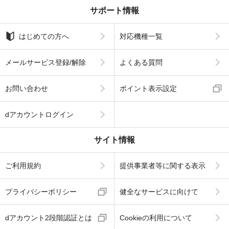
サポート情報
はじめての方へ
対応機種一覧
メールサービス登録/解除
よくある質問
お問い合わせ
ポイント表示設定
dアカウントログイン
サイト情報
ご利用規約
提供事業者等に関する表示
プライバシーポリシー
健全なサービスに向けて
dアカウント2段階認証とは
Cookieの利用について