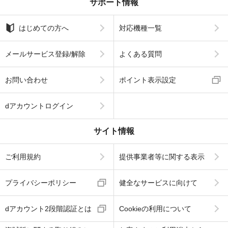
サポート情報
はじめての方へ
対応機種一覧
メールサービス登録/解除
よくある質問
お問い合わせ
ポイント表示設定
dアカウントログイン
サイト情報
ご利用規約
提供事業者等に関する表示
プライバシーポリシー
健全なサービスに向けて
dアカウント2段階認証とは
Cookieの利用について