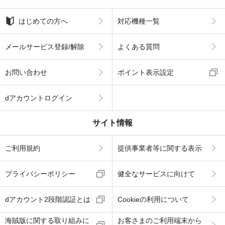
はじめての方へ
対応機種一覧
メールサービス登録/解除
よくある質問
お問い合わせ
ポイント表示設定
dアカウントログイン
サイト情報
ご利用規約
提供事業者等に関する表示
プライバシーポリシー
健全なサービスに向けて
dアカウント2段階認証とは
Cookieの利用について
海賊版に関する取り組みに
お客さまのご利用端末から