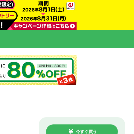
今すぐ買う