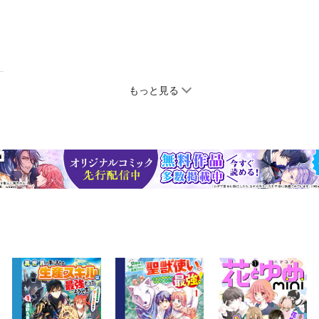
もっと見る