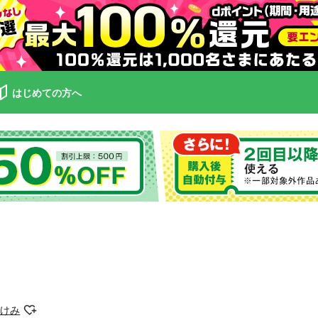
はじめての方へ
あけみ