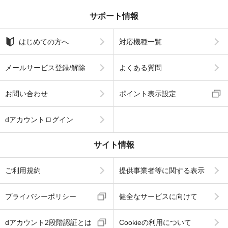
サポート情報
はじめての方へ
対応機種一覧
メールサービス登録/解除
よくある質問
お問い合わせ
ポイント表示設定
dアカウントログイン
サイト情報
ご利用規約
提供事業者等に関する表示
プライバシーポリシー
健全なサービスに向けて
dアカウント2段階認証とは
Cookieの利用について