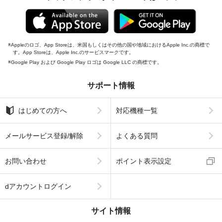
Appleのロゴ、App Storeは、米国もしくはその他の国や地域におけるApple Inc.の商標で
す。App Storeは、Apple Inc.のサービスマークです。
Google Play および Google Play ロゴは Google LLC の商標です。
サポート情報
はじめての方へ
対応機種一覧
メールサービス登録/解除
よくある質問
お問い合わせ
ポイント表示設定
dアカウントログイン
サイト情報