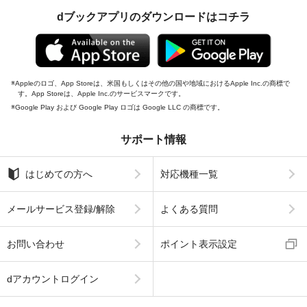
dブックアプリのダウンロードはコチラ
Appleのロゴ、App Storeは、米国もしくはその他の国や地域におけるApple Inc.の商標で
す。App Storeは、Apple Inc.のサービスマークです。
Google Play および Google Play ロゴは Google LLC の商標です。
サポート情報
はじめての方へ
対応機種一覧
メールサービス登録/解除
よくある質問
お問い合わせ
ポイント表示設定
dアカウントログイン