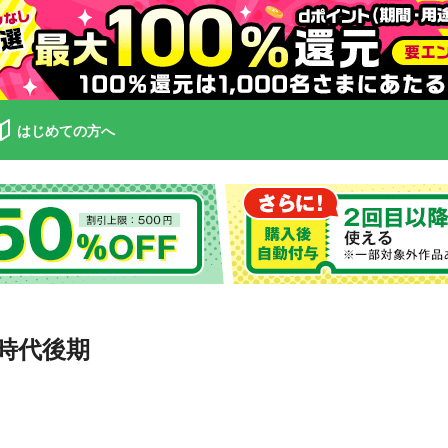
はじめての方へ
治時代後期