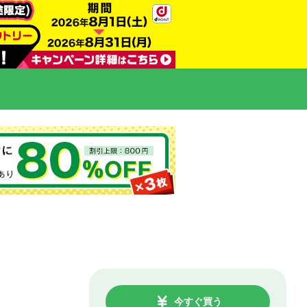
今すぐ買う