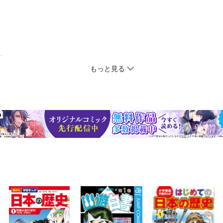
もっと見る