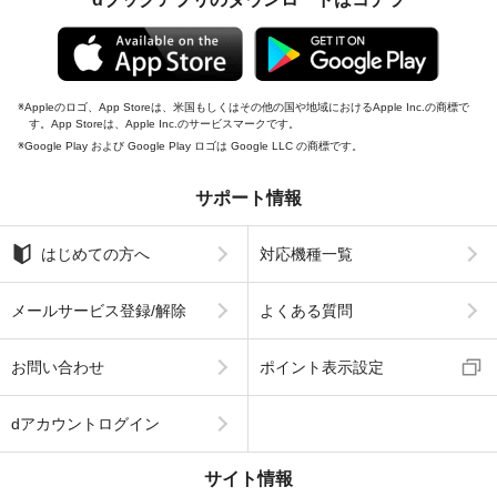
Appleのロゴ、App Storeは、米国もしくはその他の国や地域におけるApple Inc.の商標で
す。App Storeは、Apple Inc.のサービスマークです。
Google Play および Google Play ロゴは Google LLC の商標です。
サポート情報
はじめての方へ
対応機種一覧
メールサービス登録/解除
よくある質問
お問い合わせ
ポイント表示設定
dアカウントログイン
サイト情報