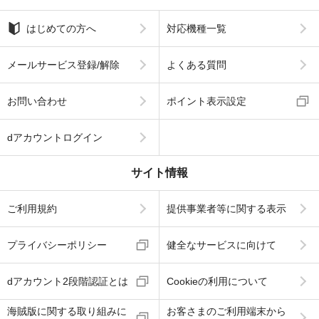
はじめての方へ
対応機種一覧
メールサービス登録/解除
よくある質問
お問い合わせ
ポイント表示設定
dアカウントログイン
サイト情報
ご利用規約
提供事業者等に関する表示
プライバシーポリシー
健全なサービスに向けて
dアカウント2段階認証とは
Cookieの利用について
海賊版に関する取り組みに
お客さまのご利用端末から