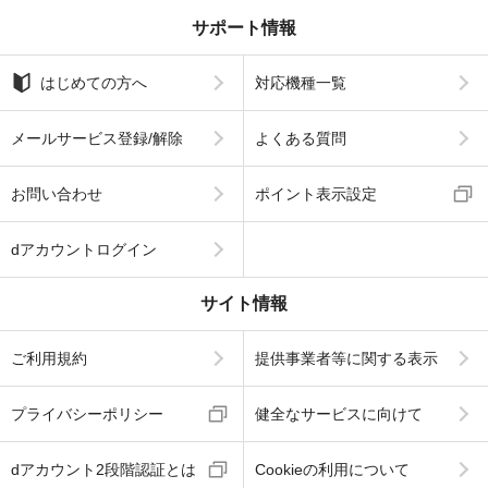
サポート情報
はじめての方へ
対応機種一覧
メールサービス登録/解除
よくある質問
お問い合わせ
ポイント表示設定
dアカウントログイン
サイト情報
ご利用規約
提供事業者等に関する表示
プライバシーポリシー
健全なサービスに向けて
dアカウント2段階認証とは
Cookieの利用について