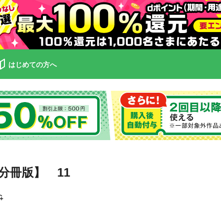
はじめての方へ
分冊版】 11