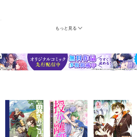
もっと見る