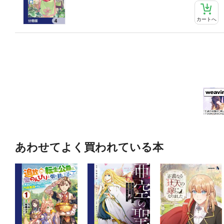
カートへ
あわせてよく買われている本