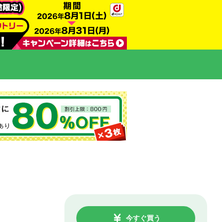
今すぐ買う