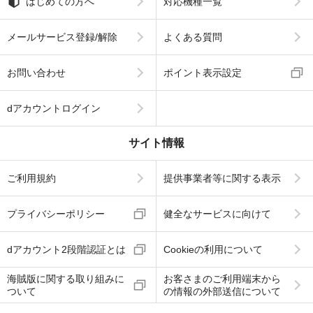
はじめての方へ
対応機種一覧
メールサービス登録/解除
よくある質問
お問い合わせ
ポイント表示設定
dアカウントログイン
サイト情報
ご利用規約
提供事業者等に関する表示
プライバシーポリシー
健全なサービスに向けて
dアカウント2段階認証とは
Cookieの利用について
海賊版に関する取り組みに
お客さまのご利用端末から
ついて
の情報の外部送信について