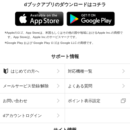
dブックアプリのダウンロードはコチラ
Appleのロゴ、App Storeは、米国もしくはその他の国や地域におけるApple Inc.の商標で
す。App Storeは、Apple Inc.のサービスマークです。
Google Play および Google Play ロゴは Google LLC の商標です。
サポート情報
はじめての方へ
対応機種一覧
メールサービス登録/解除
よくある質問
お問い合わせ
ポイント表示設定
dアカウントログイン
サイト情報