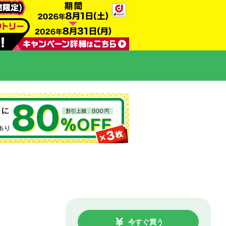
今すぐ買う