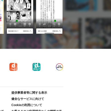
提供事業者等に関する表示
健全なサービスに向けて
Cookieの利用について