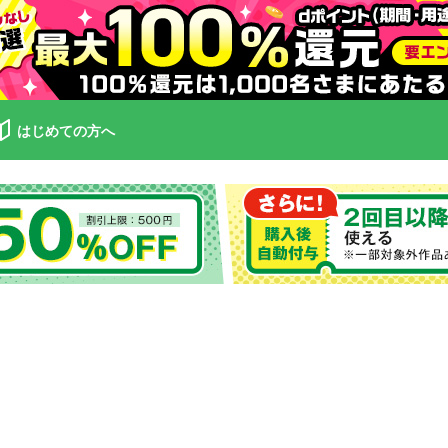
はじめての方へ