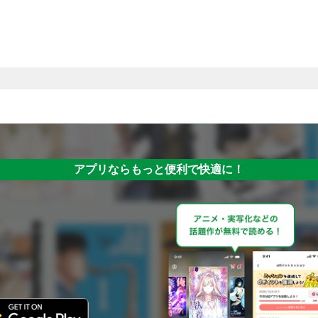
アプリならもっと便利で快適に！