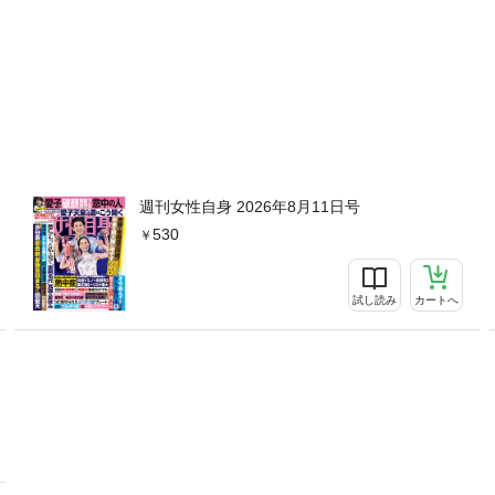
週刊女性自身 2026年8月11日号
530
試し読み
カートへ