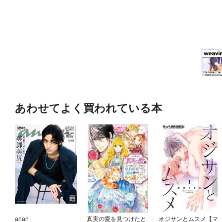
あわせてよく買われている本
anan
真実の愛を見つけたと
オジサンとムスメ【マ