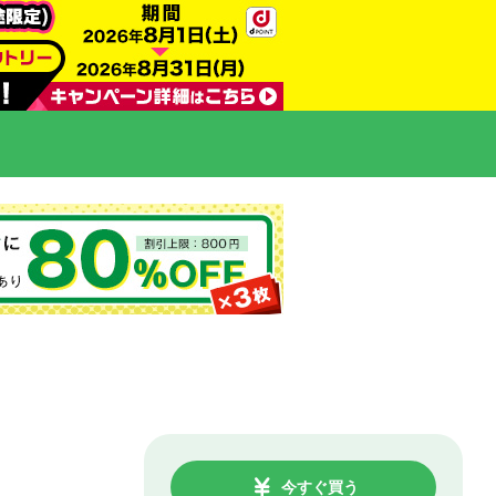
今すぐ買う