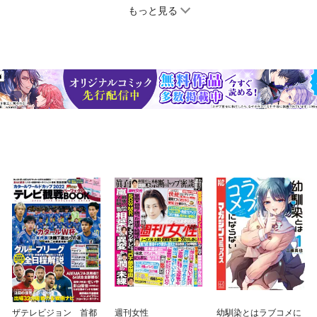
もっと見る
ザテレビジョン 首都
週刊女性
幼馴染とはラブコメに