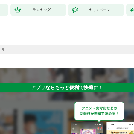
ランキング
キャンペーン
日号
アプリならもっと便利で快適に！