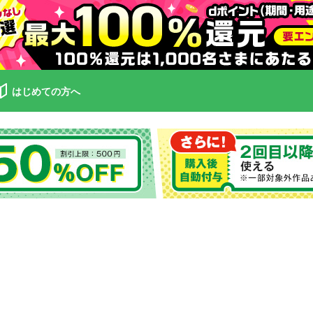
はじめての方へ