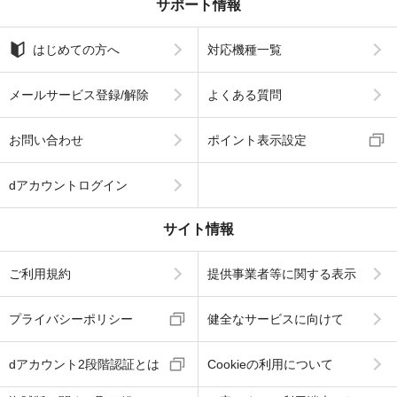
サポート情報
はじめての方へ
対応機種一覧
メールサービス登録/解除
よくある質問
お問い合わせ
ポイント表示設定
dアカウントログイン
サイト情報
ご利用規約
提供事業者等に関する表示
プライバシーポリシー
健全なサービスに向けて
dアカウント2段階認証とは
Cookieの利用について