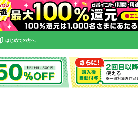
はじめての方へ