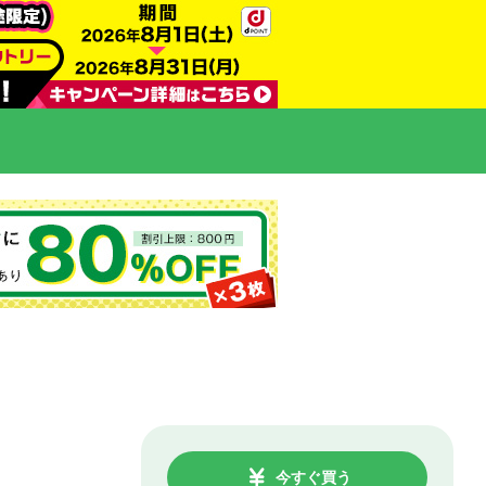
今すぐ買う