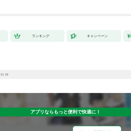
ランキング
キャンペーン
1 36
アプリならもっと便利で快適に！