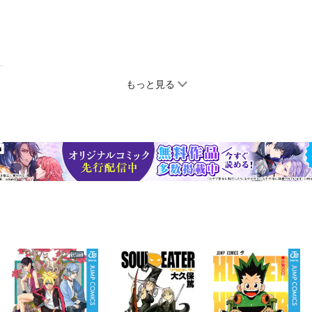
もっと見る