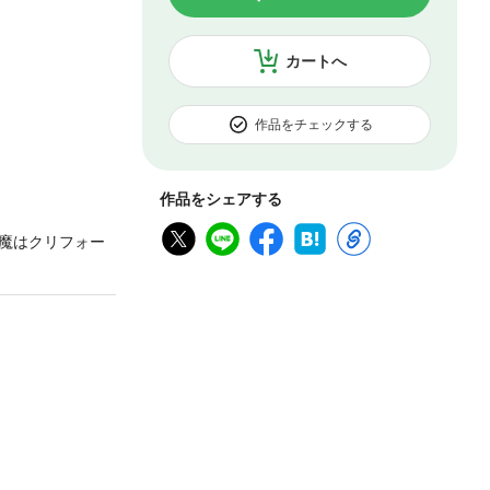
カートへ
作品をチェックする
作品をシェアする
魔はクリフォー