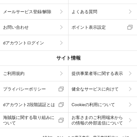
メールサービス登録/解除
よくある質問
お問い合わせ
ポイント表示設定
dアカウントログイン
サイト情報
ご利用規約
提供事業者等に関する表示
プライバシーポリシー
健全なサービスに向けて
dアカウント2段階認証とは
Cookieの利用について
海賊版に関する取り組みに
お客さまのご利用端末から
ついて
の情報の外部送信について