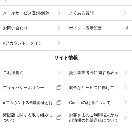
メールサービス登録/解除
よくある質問
お問い合わせ
ポイント表示設定
dアカウントログイン
サイト情報
ご利用規約
提供事業者等に関する表示
プライバシーポリシー
健全なサービスに向けて
dアカウント2段階認証とは
Cookieの利用について
海賊版に関する取り組みに
お客さまのご利用端末から
ついて
の情報の外部送信について