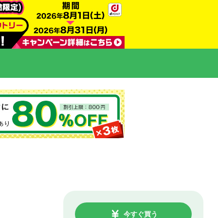
今すぐ買う