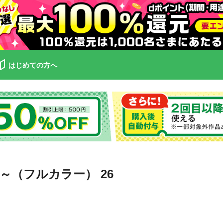
はじめての方へ
（フルカラー） 26