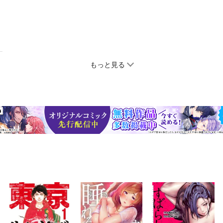
もっと見る