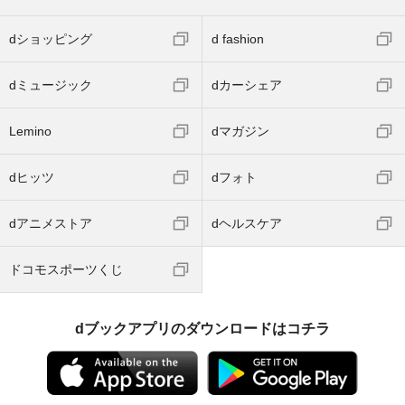
dショッピング
d fashion
dミュージック
dカーシェア
Lemino
dマガジン
dヒッツ
dフォト
dアニメストア
dヘルスケア
ドコモスポーツくじ
dブックアプリのダウンロードはコチラ