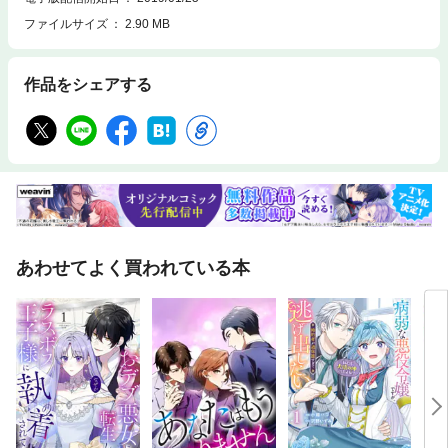
ファイルサイズ
2.90 MB
作品をシェアする
あわせてよく買われている本