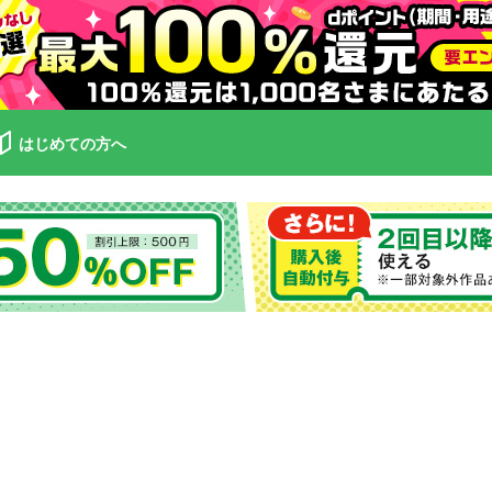
はじめての方へ