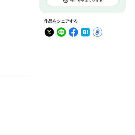
作品をチェックする
作品をシェアする