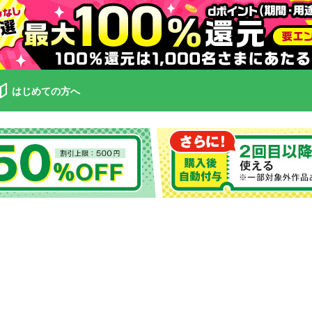
はじめての方へ