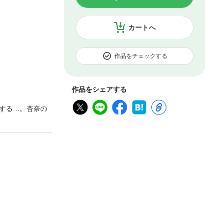
カートへ
作品をチェックする
作品をシェアする
する…。杏奈の