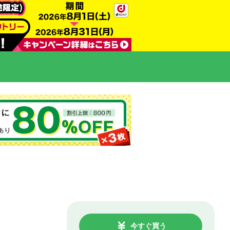
今すぐ買う