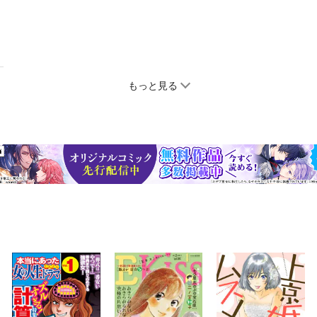
もっと見る