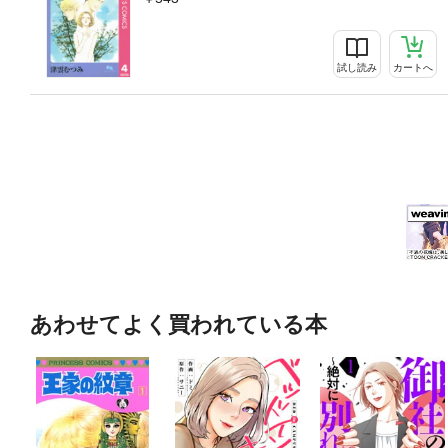
試し読み
カートへ
あわせてよく買われている本