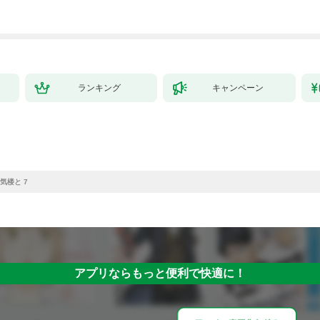
ランキング
キャンペーン
気楼と 7
アプリならもっと便利で快適に！