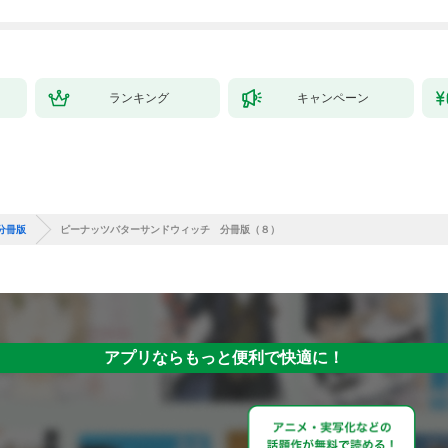
ランキング
キャンペーン
分冊版
ピーナッツバターサンドウィッチ 分冊版（８）
アプリならもっと便利で快適に！