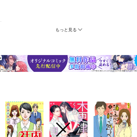
もっと見る