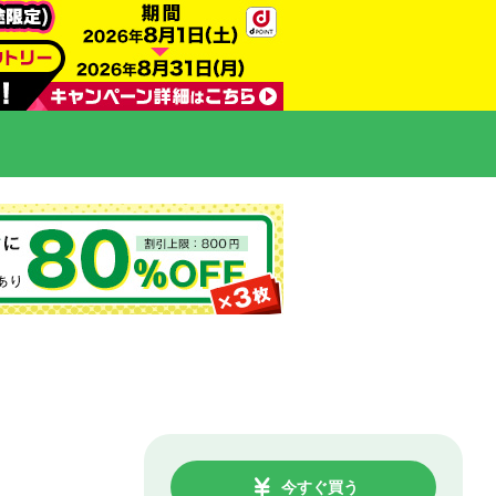
今すぐ買う