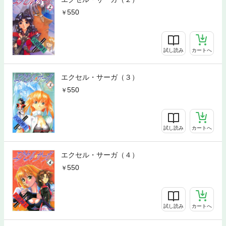
550
試し読み
カートへ
エクセル・サーガ（３）
550
試し読み
カートへ
エクセル・サーガ（４）
550
試し読み
カートへ