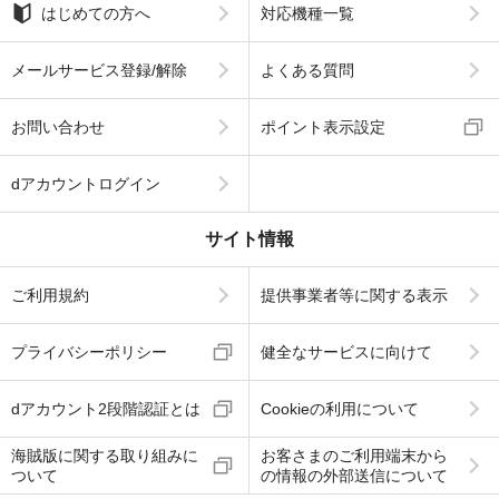
はじめての方へ
対応機種一覧
メールサービス登録/解除
よくある質問
お問い合わせ
ポイント表示設定
dアカウントログイン
サイト情報
ご利用規約
提供事業者等に関する表示
プライバシーポリシー
健全なサービスに向けて
dアカウント2段階認証とは
Cookieの利用について
海賊版に関する取り組みに
お客さまのご利用端末から
ついて
の情報の外部送信について