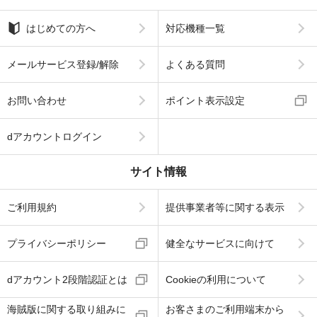
はじめての方へ
対応機種一覧
メールサービス登録/解除
よくある質問
お問い合わせ
ポイント表示設定
dアカウントログイン
サイト情報
ご利用規約
提供事業者等に関する表示
プライバシーポリシー
健全なサービスに向けて
dアカウント2段階認証とは
Cookieの利用について
海賊版に関する取り組みに
お客さまのご利用端末から