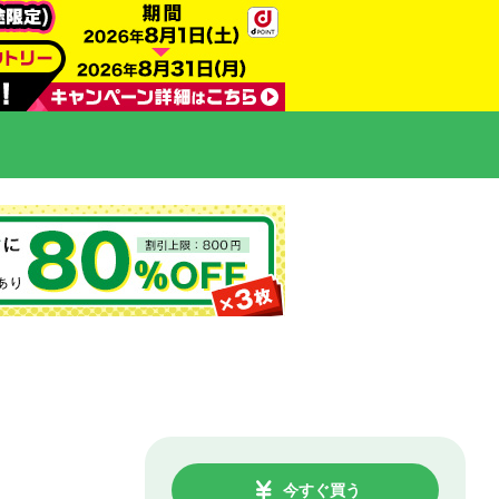
今すぐ買う