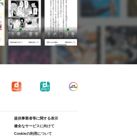
提供事業者等に関する表示
健全なサービスに向けて
Cookieの利用について