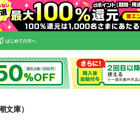
はじめての方へ
潮文庫）