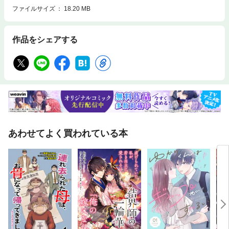
ファイルサイズ
18.20 MB
作品をシェアする
あわせてよく買われている本