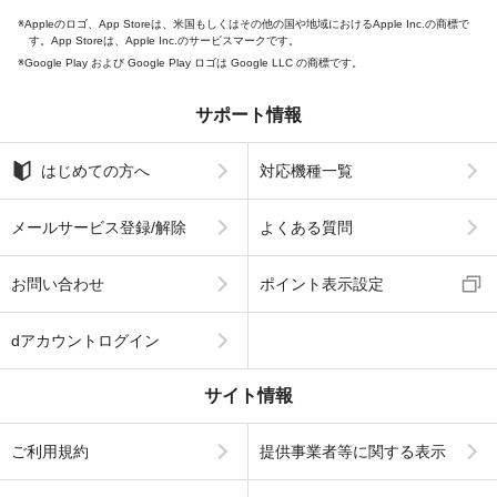
Appleのロゴ、App Storeは、米国もしくはその他の国や地域におけるApple Inc.の商標で
す。App Storeは、Apple Inc.のサービスマークです。
Google Play および Google Play ロゴは Google LLC の商標です。
サポート情報
はじめての方へ
対応機種一覧
メールサービス登録/解除
よくある質問
お問い合わせ
ポイント表示設定
dアカウントログイン
サイト情報
ご利用規約
提供事業者等に関する表示