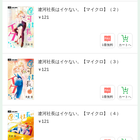
遼河社長はイケない。【マイクロ】（２）
121
1冊無料
カートへ
遼河社長はイケない。【マイクロ】（３）
121
1冊無料
カートへ
遼河社長はイケない。【マイクロ】（４）
121