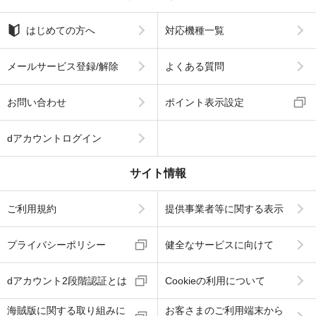
はじめての方へ
対応機種一覧
メールサービス登録/解除
よくある質問
お問い合わせ
ポイント表示設定
dアカウントログイン
サイト情報
ご利用規約
提供事業者等に関する表示
プライバシーポリシー
健全なサービスに向けて
dアカウント2段階認証とは
Cookieの利用について
海賊版に関する取り組みに
お客さまのご利用端末から