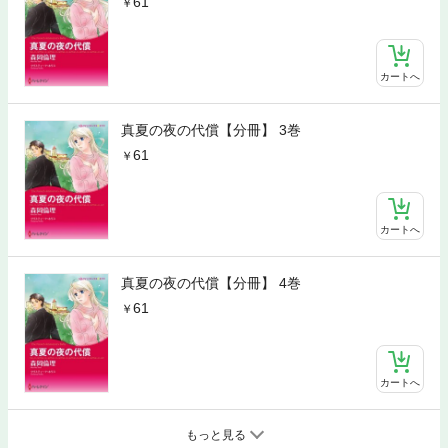
61
カートへ
真夏の夜の代償【分冊】 3巻
61
カートへ
真夏の夜の代償【分冊】 4巻
61
カートへ
もっと見る