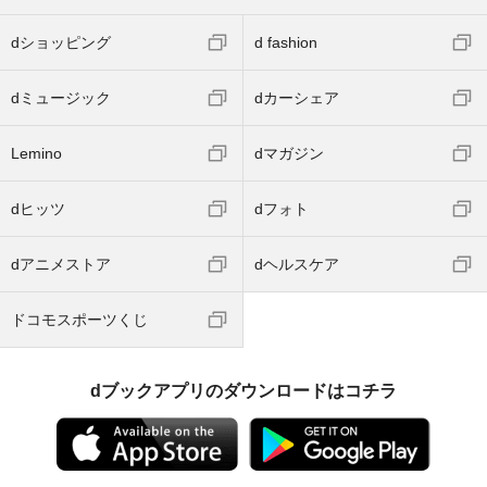
dショッピング
d fashion
dミュージック
dカーシェア
Lemino
dマガジン
dヒッツ
dフォト
dアニメストア
dヘルスケア
ドコモスポーツくじ
dブックアプリのダウンロードはコチラ