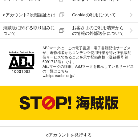
dアカウント2段階認証とは
Cookieの利用について
海賊版に関する取り組みに
お客さまのご利用端末から
ついて
の情報の外部送信について
ABJマークは、この電子書店・電子書籍配信サービス
が、著作権者からコンテンツ使用許諾を得た正規版配
信サービスであることを示す登録商標（登録番号 第
6091713号）です。
ABJマークの詳細、ABJマークを掲示しているサービス
の一覧はこちら
→
https://aebs.or.jp/
dアカウントを発行する