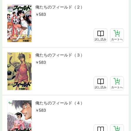
俺たちのフィールド（２）
583
試し読み
カートへ
俺たちのフィールド（３）
583
試し読み
カートへ
俺たちのフィールド（４）
583