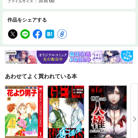
ファイルサイズ
39.86 MB
作品をシェアする
あわせてよく買われている本