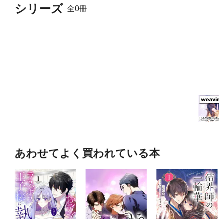
シリーズ
全0冊
あわせてよく買われている本