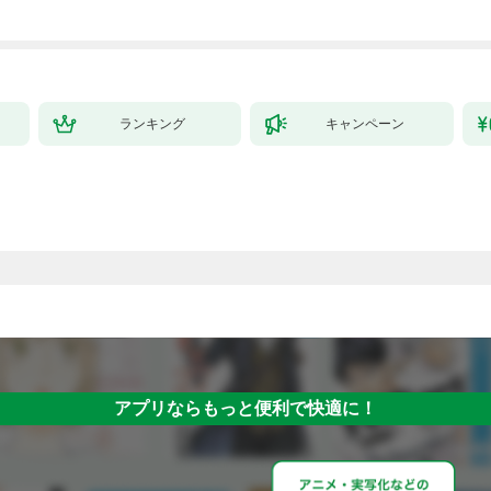
ランキング
キャンペーン
アプリならもっと便利で快適に！