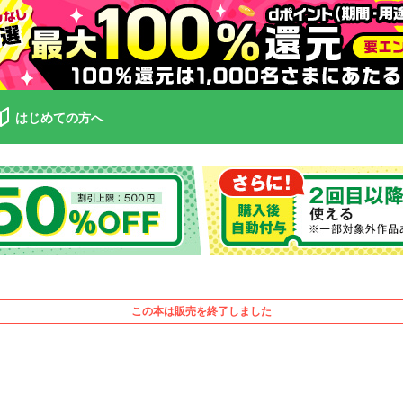
はじめての方へ
この本は販売を終了しました