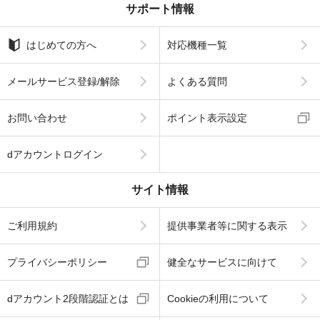
サポート情報
はじめての方へ
対応機種一覧
メールサービス登録/解除
よくある質問
お問い合わせ
ポイント表示設定
dアカウントログイン
サイト情報
ご利用規約
提供事業者等に関する表示
プライバシーポリシー
健全なサービスに向けて
dアカウント2段階認証とは
Cookieの利用について