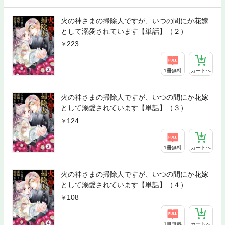
火の神さまの掃除人ですが、いつの間にか花嫁
として溺愛されています【単話】（２）
223
1冊無料
カートへ
火の神さまの掃除人ですが、いつの間にか花嫁
として溺愛されています【単話】（３）
124
1冊無料
カートへ
火の神さまの掃除人ですが、いつの間にか花嫁
として溺愛されています【単話】（４）
108
1冊無料
カートへ