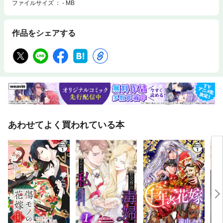
ファイルサイズ
- MB
作品をシェアする
あわせてよく買われている本