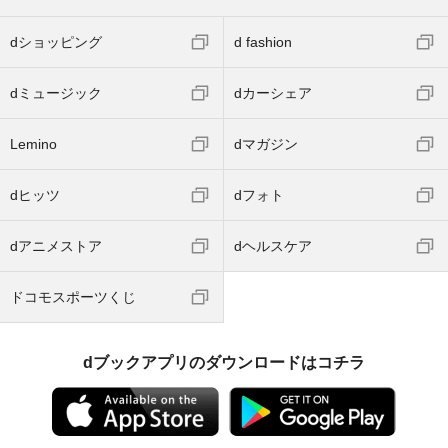
dショッピング
d fashion
dミュージック
dカーシェア
Lemino
dマガジン
dヒッツ
dフォト
dアニメストア
dヘルスケア
ドコモスポーツくじ
dブックアプリのダウンロードはコチラ