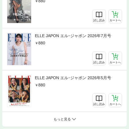
880
試し読み
カートへ
ELLE JAPON エル･ジャポン 2026年7月号
880
試し読み
カートへ
ELLE JAPON エル･ジャポン 2026年5月号
880
試し読み
カートへ
もっと見る