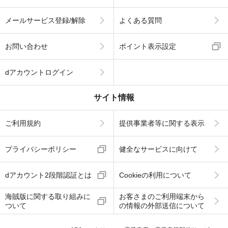
メールサービス登録/解除
よくある質問
お問い合わせ
ポイント表示設定
dアカウントログイン
サイト情報
ご利用規約
提供事業者等に関する表示
プライバシーポリシー
健全なサービスに向けて
dアカウント2段階認証とは
Cookieの利用について
海賊版に関する取り組みに
お客さまのご利用端末から
ついて
の情報の外部送信について