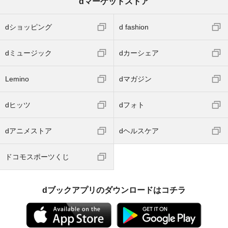
dマーケットストア
dショッピング
d fashion
dミュージック
dカーシェア
Lemino
dマガジン
dヒッツ
dフォト
dアニメストア
dヘルスケア
ドコモスポーツくじ
dブックアプリのダウンロードはコチラ