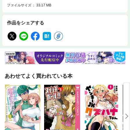
ファイルサイズ
33.17 MB
作品をシェアする
あわせてよく買われている本