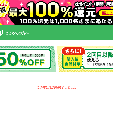
はじめての方へ
この本は販売を終了しました