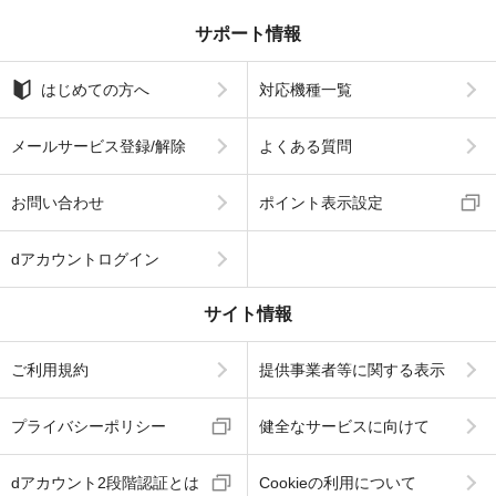
サポート情報
はじめての方へ
対応機種一覧
メールサービス登録/解除
よくある質問
お問い合わせ
ポイント表示設定
dアカウントログイン
サイト情報
ご利用規約
提供事業者等に関する表示
プライバシーポリシー
健全なサービスに向けて
dアカウント2段階認証とは
Cookieの利用について