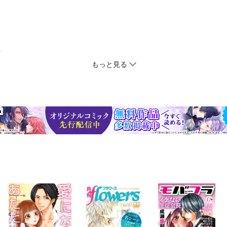
もっと見る