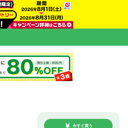
今すぐ買う