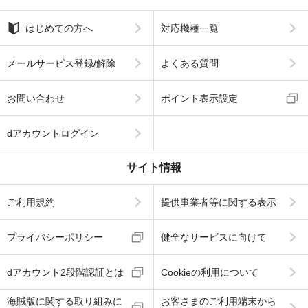
はじめての方へ
対応機種一覧
メールサービス登録/解除
よくある質問
お問い合わせ
ポイント表示設定
dアカウントログイン
サイト情報
ご利用規約
提供事業者等に関する表示
プライバシーポリシー
健全なサービスに向けて
dアカウント2段階認証とは
Cookieの利用について
海賊版に関する取り組みに
お客さまのご利用端末から