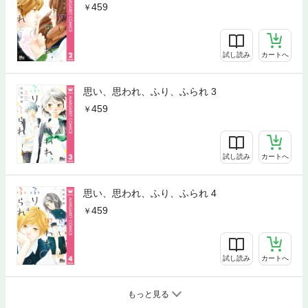
459
試し読み
カートへ
思い、思われ、ふり、ふられ 3
459
試し読み
カートへ
思い、思われ、ふり、ふられ 4
459
試し読み
カートへ
もっと見る