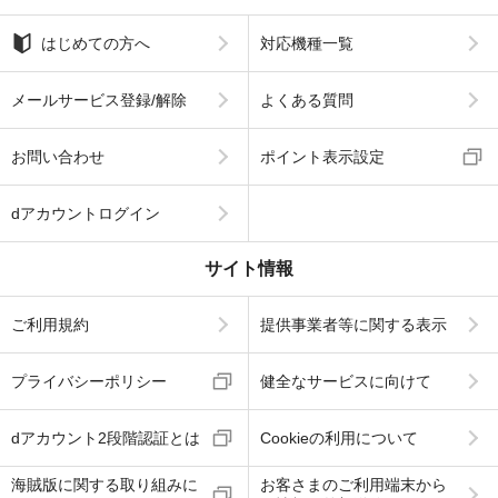
はじめての方へ
対応機種一覧
メールサービス登録/解除
よくある質問
お問い合わせ
ポイント表示設定
dアカウントログイン
サイト情報
ご利用規約
提供事業者等に関する表示
プライバシーポリシー
健全なサービスに向けて
dアカウント2段階認証とは
Cookieの利用について
海賊版に関する取り組みに
お客さまのご利用端末から