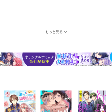
もっと見る