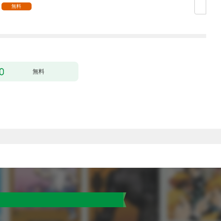
無料
無料