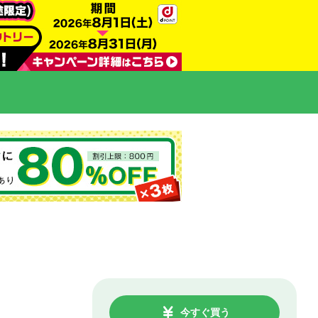
今すぐ買う