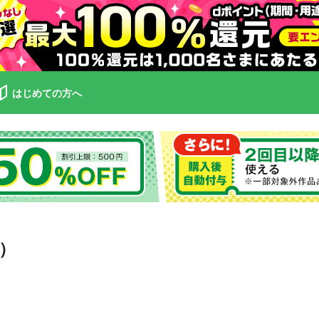
はじめての方へ
）