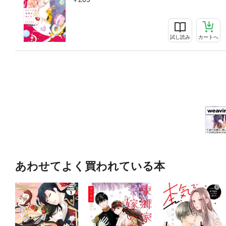
試し読み
カートへ
あわせてよく買われている本