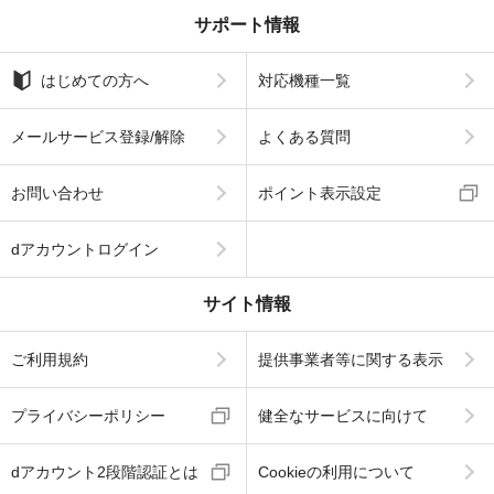
サポート情報
はじめての方へ
対応機種一覧
メールサービス登録/解除
よくある質問
お問い合わせ
ポイント表示設定
dアカウントログイン
サイト情報
ご利用規約
提供事業者等に関する表示
プライバシーポリシー
健全なサービスに向けて
dアカウント2段階認証とは
Cookieの利用について