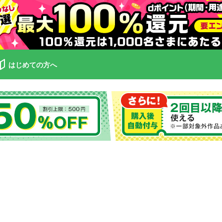
はじめての方へ