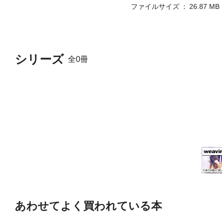
ファイルサイズ
26.87 MB
シリーズ
全0冊
あわせてよく買われている本