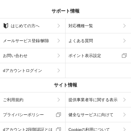
サポート情報
はじめての方へ
対応機種一覧
メールサービス登録/解除
よくある質問
お問い合わせ
ポイント表示設定
dアカウントログイン
サイト情報
ご利用規約
提供事業者等に関する表示
プライバシーポリシー
健全なサービスに向けて
dアカウント2段階認証とは
Cookieの利用について