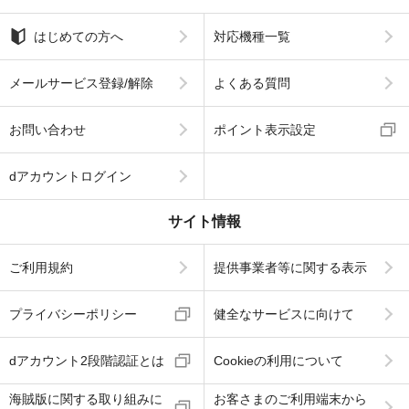
はじめての方へ
対応機種一覧
メールサービス登録/解除
よくある質問
お問い合わせ
ポイント表示設定
dアカウントログイン
サイト情報
ご利用規約
提供事業者等に関する表示
プライバシーポリシー
健全なサービスに向けて
dアカウント2段階認証とは
Cookieの利用について
海賊版に関する取り組みに
お客さまのご利用端末から