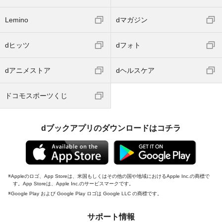
Lemino
dマガジン
dヒッツ
dフォト
dアニメストア
dヘルスケア
ドコモスポーツくじ
dブックアプリのダウンロードはコチラ
Appleのロゴ、App Storeは、米国もしくはその他の国や地域におけるApple Inc.の商標で
す。App Storeは、Apple Inc.のサービスマークです。
Google Play および Google Play ロゴは Google LLC の商標です。
サポート情報