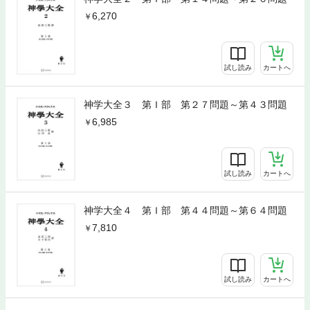
6,270
試し読み
カートへ
神学大全３ 第Ｉ部 第２７問題～第４３問題
6,985
試し読み
カートへ
神学大全４ 第Ｉ部 第４４問題～第６４問題
7,810
試し読み
カートへ