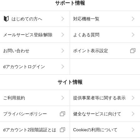
サポート情報
はじめての方へ
対応機種一覧
メールサービス登録/解除
よくある質問
お問い合わせ
ポイント表示設定
dアカウントログイン
サイト情報
ご利用規約
提供事業者等に関する表示
プライバシーポリシー
健全なサービスに向けて
dアカウント2段階認証とは
Cookieの利用について